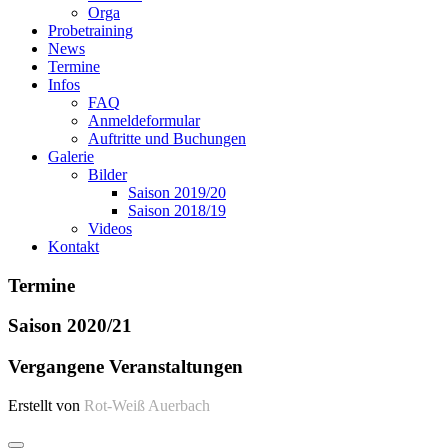
Orga
Probetraining
News
Termine
Infos
FAQ
Anmeldeformular
Auftritte und Buchungen
Galerie
Bilder
Saison 2019/20
Saison 2018/19
Videos
Kontakt
Termine
Saison 2020/21
Vergangene Veranstaltungen
Erstellt von
Rot-Weiß Auerbach